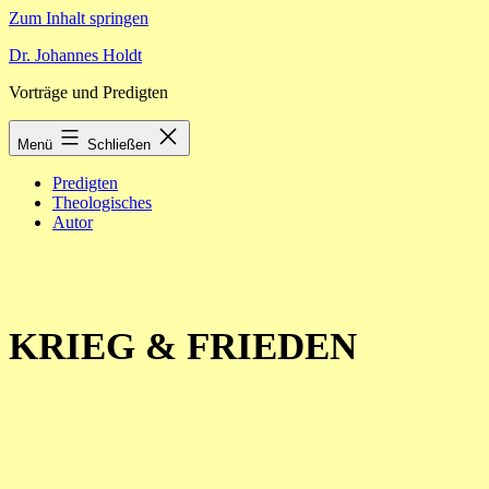
Zum Inhalt springen
Dr. Johannes Holdt
Vorträge und Predigten
Menü
Schließen
Predigten
Theologisches
Autor
KRIEG & FRIEDEN