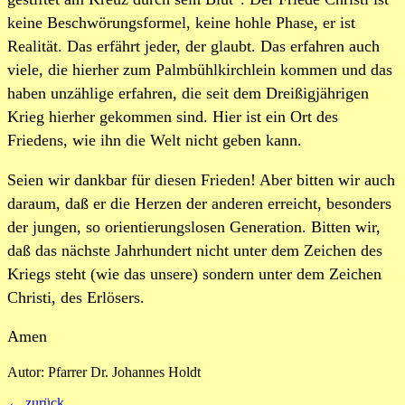
keine Beschwörungsformel, keine hohle Phase, er ist
Realität. Das erfährt jeder, der glaubt. Das erfahren auch
viele, die hierher zum Palmbühlkirchlein kommen und das
haben unzählige erfahren, die seit dem Dreißigjährigen
Krieg hierher gekommen sind. Hier ist ein Ort des
Friedens, wie ihn die Welt nicht geben kann.
Seien wir dankbar für diesen Frieden! Aber bitten wir auch
daraum, daß er die Herzen der anderen erreicht, besonders
der jungen, so orientierungslosen Generation. Bitten wir,
daß das nächste Jahrhundert nicht unter dem Zeichen des
Kriegs steht (wie das unsere) sondern unter dem Zeichen
Christi, des Erlösers.
Amen
Autor: Pfarrer Dr. Johannes Holdt
← zurück