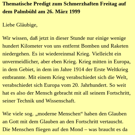
Thematische Predigt zum Schmerzhaften Freitag auf
dem Palmbühl am 26. März 1999
Liebe Gläubige,
Wir wissen, daß jetzt in dieser Stunde nur einige wenige
hundert Kilometer von uns entfernt Bomben und Raketen
niedergehen. Es ist wiedereinmal Krieg. Vielleicht ein
unvermeidlicher, aber eben Krieg. Krieg mitten in Europa,
in dem Gebiet, in dem im Jahre 1914 der Erste Weltkrieg
entbrannte. Mit einem Krieg verabschiedet sich die Welt,
verabschiedet sich Europa vom 20. Jahrhundert. So weit
hat es also der Mensch gebracht mit all seinem Fortschritt,
seiner Technik und Wissenschaft.
Wie viele sog. „moderne Menschen“ haben den Glauben
an Gott mit dem Glauben an den Fortschritt vertauscht.
Die Menschen fliegen auf den Mond – was braucht es da