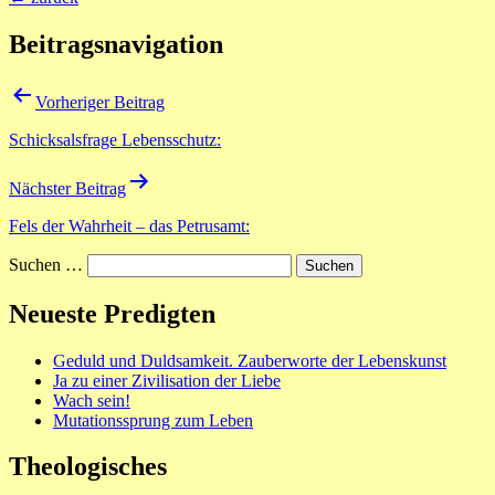
Beitragsnavigation
Vorheriger Beitrag
Schicksalsfrage Lebensschutz:
Nächster Beitrag
Fels der Wahrheit – das Petrusamt:
Suchen …
Neueste Predigten
Geduld und Duldsamkeit. Zauberworte der Lebenskunst
Ja zu einer Zivilisation der Liebe
Wach sein!
Mutationssprung zum Leben
Theologisches