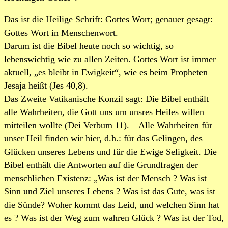
Das ist die Heilige Schrift: Gottes Wort; genauer gesagt:
Gottes Wort in Menschenwort.
Darum ist die Bibel heute noch so wichtig, so
lebenswichtig wie zu allen Zeiten. Gottes Wort ist immer
aktuell, „es bleibt in Ewigkeit“, wie es beim Propheten
Jesaja heißt (Jes 40,8).
Das Zweite Vatikanische Konzil sagt: Die Bibel enthält
alle Wahrheiten, die Gott uns um unsres Heiles willen
mitteilen wollte (Dei Verbum 11). – Alle Wahrheiten für
unser Heil finden wir hier, d.h.: für das Gelingen, des
Glücken unseres Lebens und für die Ewige Seligkeit. Die
Bibel enthält die Antworten auf die Grundfragen der
menschlichen Existenz: „Was ist der Mensch ? Was ist
Sinn und Ziel unseres Lebens ? Was ist das Gute, was ist
die Sünde? Woher kommt das Leid, und welchen Sinn hat
es ? Was ist der Weg zum wahren Glück ? Was ist der Tod,