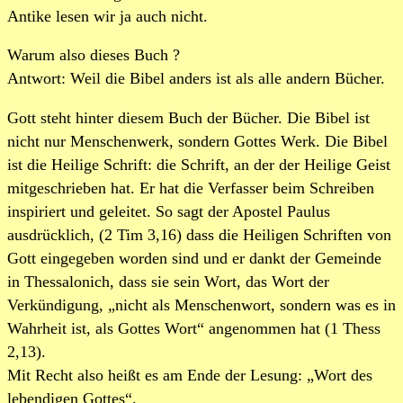
Antike lesen wir ja auch nicht.
Warum also dieses Buch ?
Antwort: Weil die Bibel anders ist als alle andern Bücher.
Gott steht hinter diesem Buch der Bücher. Die Bibel ist
nicht nur Menschenwerk, sondern Gottes Werk. Die Bibel
ist die Heilige Schrift: die Schrift, an der der Heilige Geist
mitgeschrieben hat. Er hat die Verfasser beim Schreiben
inspiriert und geleitet. So sagt der Apostel Paulus
ausdrücklich, (2 Tim 3,16) dass die Heiligen Schriften von
Gott eingegeben worden sind und er dankt der Gemeinde
in Thessalonich, dass sie sein Wort, das Wort der
Verkündigung, „nicht als Menschenwort, sondern was es in
Wahrheit ist, als Gottes Wort“ angenommen hat (1 Thess
2,13).
Mit Recht also heißt es am Ende der Lesung: „Wort des
lebendigen Gottes“.