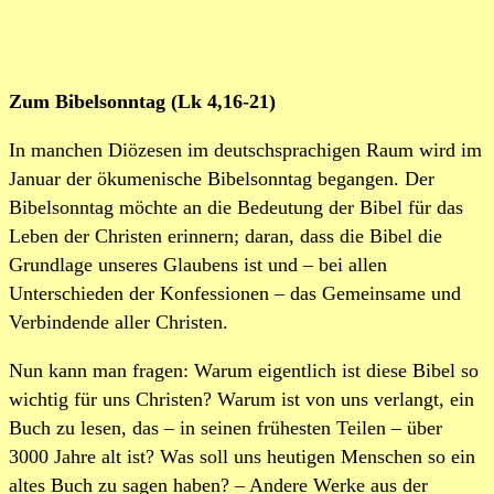
Zum Bibelsonntag (Lk 4,16-21)
In manchen Diözesen im deutschsprachigen Raum wird im
Januar der ökumenische Bibelsonntag begangen. Der
Bibelsonntag möchte an die Bedeutung der Bibel für das
Leben der Christen erinnern; daran, dass die Bibel die
Grundlage unseres Glaubens ist und – bei allen
Unterschieden der Konfessionen – das Gemeinsame und
Verbindende aller Christen.
Nun kann man fragen: Warum eigentlich ist diese Bibel so
wichtig für uns Christen? Warum ist von uns verlangt, ein
Buch zu lesen, das – in seinen frühesten Teilen – über
3000 Jahre alt ist? Was soll uns heutigen Menschen so ein
altes Buch zu sagen haben? – Andere Werke aus der