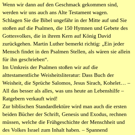
Wenn wir dann auf den Geschmack gekommen sind,
werden wir uns auch ans Alte Testament wagen.
Schlagen Sie die Bibel ungefähr in der Mitte auf und Sie
stoßen auf die Psalmen, die 150 Hymnen und Gebete des
Gottesvolkes, die in ihrem Kern auf König David
zurückgehen. Martin Luther bemerkt richtig: „Ein jeder
Mensch findet in den Psalmen Stellen, als wären sie allein
für ihn geschrieben“.
Im Umkreis der Psalmen stoßen wir auf die
alttestamentliche Weisheitsliteratur: Dass Buch der
Weisheit, die Sprüche Salomos, Jesus Sirach, Kohelet… –
All das besser als alles, was uns heute an Lebenshilfe –
Ratgebern verkauft wird!
Zur biblischen Standardlektüre wird man auch die ersten
beiden Bücher der Schrift, Genesis und Exodus, rechnen
müssen, welche die Frühgeschichte der Menschheit und
des Volkes Israel zum Inhalt haben. – Spannend