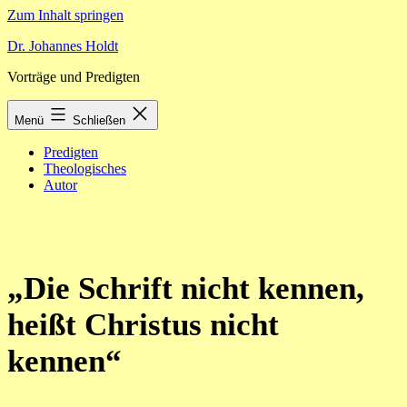
Zum Inhalt springen
Dr. Johannes Holdt
Vorträge und Predigten
Menü
Schließen
Predigten
Theologisches
Autor
„Die Schrift nicht kennen,
heißt Christus nicht
kennen“