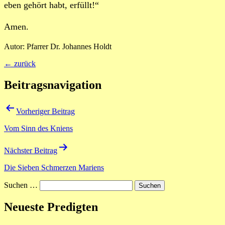
eben gehört habt, erfüllt!“
Amen.
Autor: Pfarrer Dr. Johannes Holdt
← zurück
Beitragsnavigation
Vorheriger Beitrag
Vom Sinn des Kniens
Nächster Beitrag
Die Sieben Schmerzen Mariens
Suchen …
Neueste Predigten