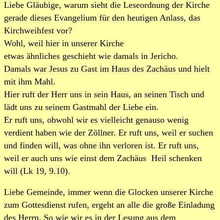
Liebe Gläubige, warum sieht die Leseordnung der Kirche
gerade dieses Evangelium für den heutigen Anlass, das
Kirchweihfest vor?
Wohl, weil hier in unserer Kirche
etwas ähnliches geschieht wie damals in Jericho.
Damals war Jesus zu Gast im Haus des Zachäus und hielt
mit ihm Mahl.
Hier ruft der Herr uns in sein Haus, an seinen Tisch und
lädt uns zu seinem Gastmahl der Liebe ein.
Er ruft uns, obwohl wir es vielleicht genauso wenig
verdient haben wie der Zöllner. Er ruft uns, weil er suchen
und finden will, was ohne ihn verloren ist. Er ruft uns,
weil er auch uns wie einst dem Zachäus Heil schenken
will (Lk 19, 9.10).
Liebe Gemeinde, immer wenn die Glocken unserer Kirche
zum Gottesdienst rufen, ergeht an alle die große Einladung
des Herrn. So wie wir es in der Lesung aus dem