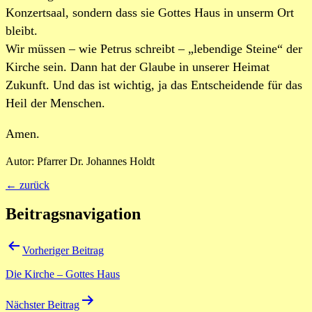
Konzertsaal, sondern dass sie Gottes Haus in unserm Ort
bleibt.
Wir müssen – wie Petrus schreibt – „lebendige Steine“ der
Kirche sein. Dann hat der Glaube in unserer Heimat
Zukunft. Und das ist wichtig, ja das Entscheidende für das
Heil der Menschen.
Amen.
Autor: Pfarrer Dr. Johannes Holdt
← zurück
Beitragsnavigation
Vorheriger Beitrag
Die Kirche – Gottes Haus
Nächster Beitrag