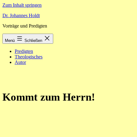
Zum Inhalt springen
Dr. Johannes Holdt
Vorträge und Predigten
Menü
Schließen
Predigten
Theologisches
Autor
Kommt zum Herrn!