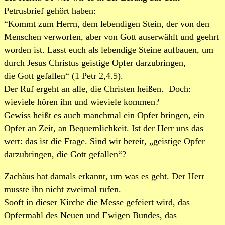
Petrusbrief gehört haben:
“Kommt zum Herrn, dem lebendigen Stein, der von den
Menschen verworfen, aber von Gott auserwählt und geehrt
worden ist. Lasst euch als lebendige Steine aufbauen, um
durch Jesus Christus geistige Opfer darzubringen,
die Gott gefallen“ (1 Petr 2,4.5).
Der Ruf ergeht an alle, die Christen heißen. Doch:
wieviele hören ihn und wieviele kommen?
Gewiss heißt es auch manchmal ein Opfer bringen, ein
Opfer an Zeit, an Bequemlichkeit. Ist der Herr uns das
wert: das ist die Frage. Sind wir bereit, „geistige Opfer
darzubringen, die Gott gefallen“?
Zachäus hat damals erkannt, um was es geht. Der Herr
musste ihn nicht zweimal rufen.
Sooft in dieser Kirche die Messe gefeiert wird, das
Opfermahl des Neuen und Ewigen Bundes, das