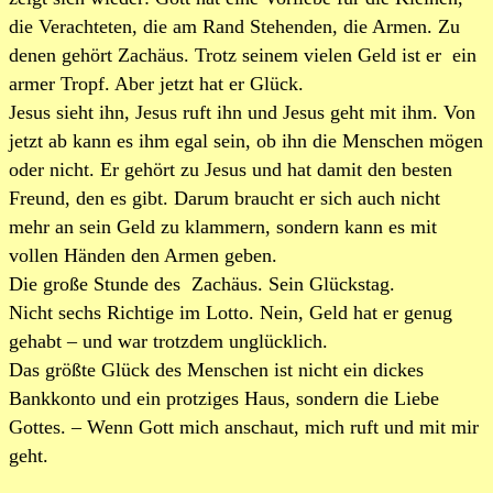
die Verachteten, die am Rand Stehenden, die Armen. Zu
denen gehört Zachäus. Trotz seinem vielen Geld ist er ein
armer Tropf. Aber jetzt hat er Glück.
Jesus sieht ihn, Jesus ruft ihn und Jesus geht mit ihm. Von
jetzt ab kann es ihm egal sein, ob ihn die Menschen mögen
oder nicht. Er gehört zu Jesus und hat damit den besten
Freund, den es gibt. Darum braucht er sich auch nicht
mehr an sein Geld zu klammern, sondern kann es mit
vollen Händen den Armen geben.
Die große Stunde des Zachäus. Sein Glückstag.
Nicht sechs Richtige im Lotto. Nein, Geld hat er genug
gehabt – und war trotzdem unglücklich.
Das größte Glück des Menschen ist nicht ein dickes
Bankkonto und ein protziges Haus, sondern die Liebe
Gottes. – Wenn Gott mich anschaut, mich ruft und mit mir
geht.