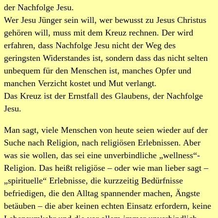
der Nachfolge Jesu.
Wer Jesu Jünger sein will, wer bewusst zu Jesus Christus
gehören will, muss mit dem Kreuz rechnen. Der wird
erfahren, dass Nachfolge Jesu nicht der Weg des
geringsten Widerstandes ist, sondern dass das nicht selten
unbequem für den Menschen ist, manches Opfer und
manchen Verzicht kostet und Mut verlangt.
Das Kreuz ist der Ernstfall des Glaubens, der Nachfolge
Jesu.
Man sagt, viele Menschen von heute seien wieder auf der
Suche nach Religion, nach religiösen Erlebnissen. Aber
was sie wollen, das sei eine unverbindliche „wellness“-
Religion. Das heißt religiöse – oder wie man lieber sagt –
„spirituelle“ Erlebnisse, die kurzzeitig Bedürfnisse
befriedigen, die den Alltag spannender machen, Ängste
betäuben – die aber keinen echten Einsatz erfordern, keine