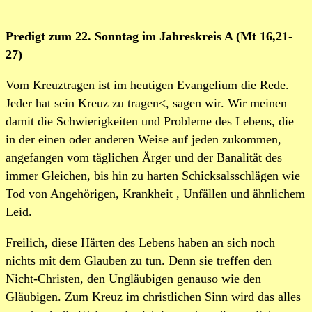
Predigt zum 22. Sonntag im Jahreskreis A (Mt 16,21-
27)
Vom Kreuztragen ist im heutigen Evangelium die Rede.
Jeder hat sein Kreuz zu tragen<, sagen wir. Wir meinen
damit die Schwierigkeiten und Probleme des Lebens, die
in der einen oder anderen Weise auf jeden zukommen,
angefangen vom täglichen Ärger und der Banalität des
immer Gleichen, bis hin zu harten Schicksalsschlägen wie
Tod von Angehörigen, Krankheit , Unfällen und ähnlichem
Leid.
Freilich, diese Härten des Lebens haben an sich noch
nichts mit dem Glauben zu tun. Denn sie treffen den
Nicht-Christen, den Ungläubigen genauso wie den
Gläubigen. Zum Kreuz im christlichen Sinn wird das alles