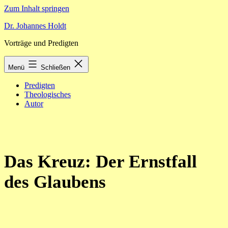
Zum Inhalt springen
Dr. Johannes Holdt
Vorträge und Predigten
Menü
Schließen
Predigten
Theologisches
Autor
Das Kreuz: Der Ernstfall
des Glaubens